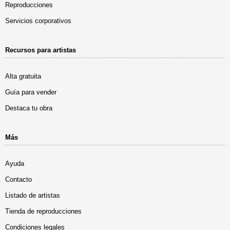
Reproducciones
Servicios corporativos
Recursos para artistas
Alta gratuita
Guía para vender
Destaca tu obra
Más
Ayuda
Contacto
Listado de artistas
Tienda de reproducciones
Condiciones legales