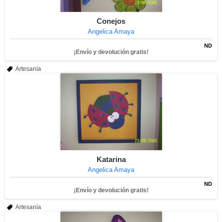
Conejos
Angelica Amaya
ND
¡Envío y devolución gratis!
Artesanía
Katarina
Angelica Amaya
ND
¡Envío y devolución gratis!
Artesanía