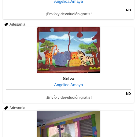
Angelica Amaya
ND
¡Envío y devolución gratis!
Artesanía
Selva
Angelica Amaya
ND
¡Envío y devolución gratis!
Artesanía