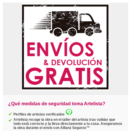
¿Qué medidas de seguridad toma Artelista?
Perfiles de artistas verificados
Artelista recoge la obra en el taller del artista tras validar que
todo está correcto y la lleva directamente a tu casa. Aseguramos
la obra durante el envío con Allianz Seguros™